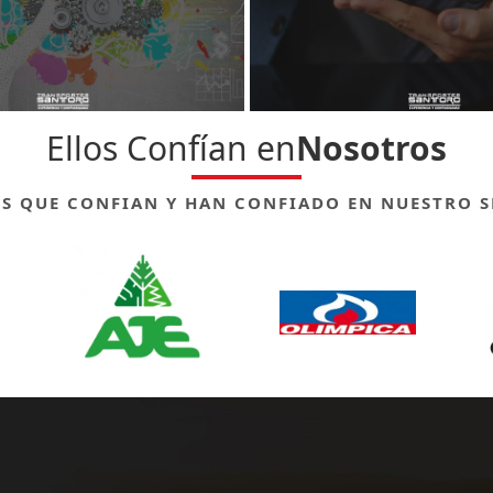
Ellos Confían en
Nosotros
ES QUE CONFIAN Y HAN CONFIADO EN NUESTRO S