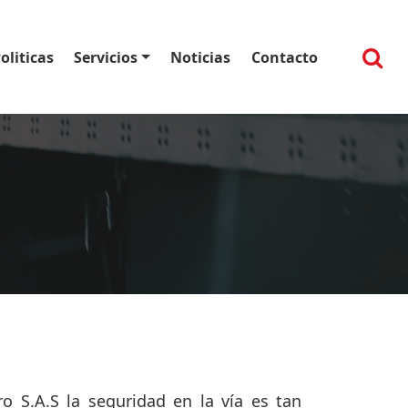
oliticas
Servicios
Noticias
Contacto
o S.A.S la seguridad en la vía es tan