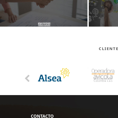
CLIENT
CONTACTO