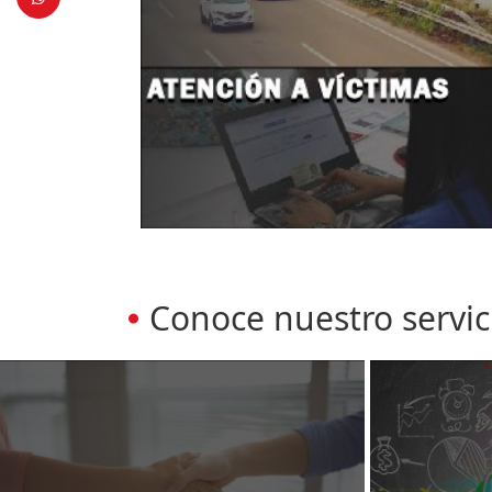
Conoce nuestro servic