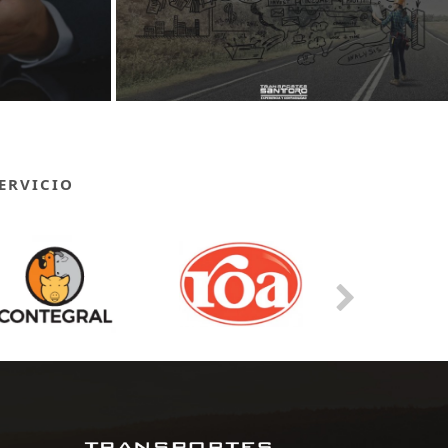
ERVICIO